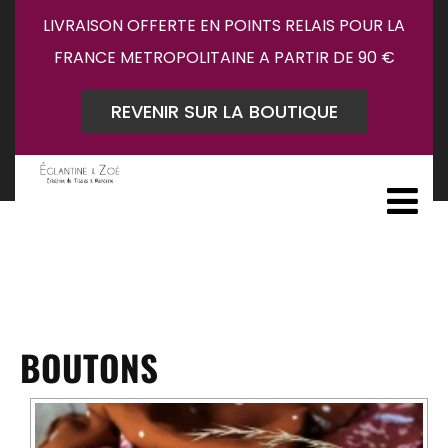
LIVRAISON OFFERTE EN POINTS RELAIS POUR LA
FRANCE METROPOLITAINE A PARTIR DE 90 €
REVENIR SUR LA BOUTIQUE
BOUTONS