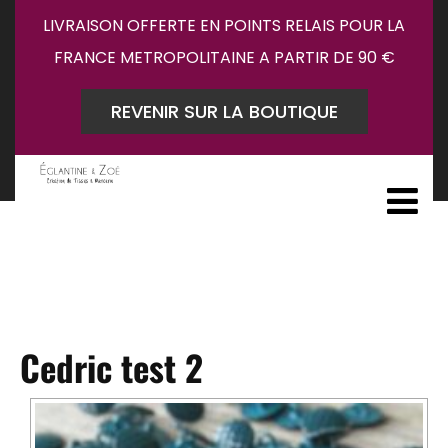
LIVRAISON OFFERTE EN POINTS RELAIS POUR LA
FRANCE METROPOLITAINE A PARTIR DE 90 €
REVENIR SUR LA BOUTIQUE
Cedric test 2