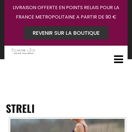
LIVRAISON OFFERTE EN POINTS RELAIS POUR LA
FRANCE METROPOLITAINE A PARTIR DE 90 €
REVENIR SUR LA BOUTIQUE
STRELI