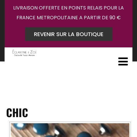
LIVRAISON OFFERTE EN POINTS RELAIS POUR LA
FRANCE METROPOLITAINE A PARTIR DE 90 €
REVENIR SUR LA BOUTIQUE
CHIC